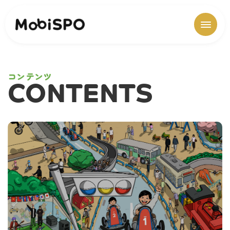
コンテンツ
CONTENTS