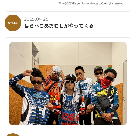
2025.04.26
STAGE
はらぺこあおむしがやってくる!