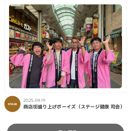
2025.04.19
STAGE
商店街盛り上げボーイズ（ステージ健康 司会）