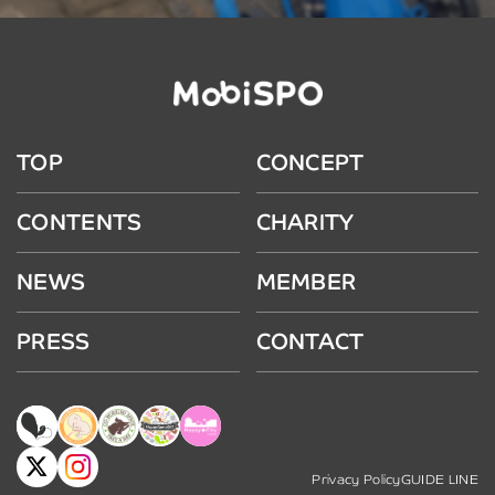
TOP
CONCEPT
CONTENTS
CHARITY
NEWS
MEMBER
PRESS
CONTACT
Privacy Policy
GUIDE LINE