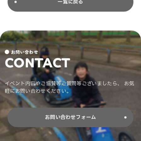
一覧に戻る
お問い合わせ
CONTACT
イベント内容やご協賛等ご質問等ございましたら、 お気
軽にお問い合わせください。
お問い合わせフォーム