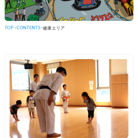
TOP
>
CONTENTS
>
健康エリア