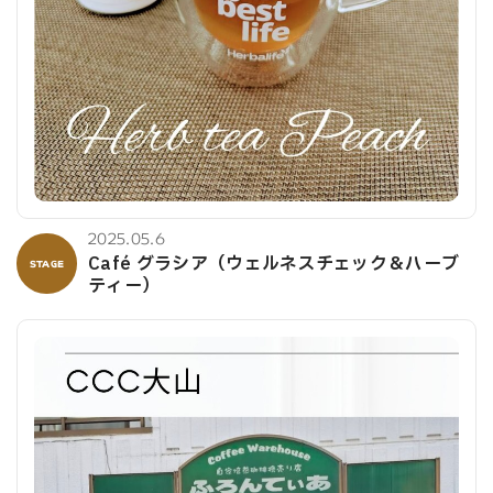
2025.05.6
Café グラシア（ウェルネスチェック＆ハーブ
STAGE
ティー）