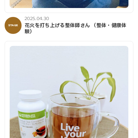
2025.04.30
花火を打ち上げる整体師さん （整体・健康体
STAGE
験）