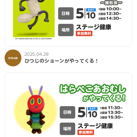
2025.04.28
STAGE
ひつじのショーンがやってくる！