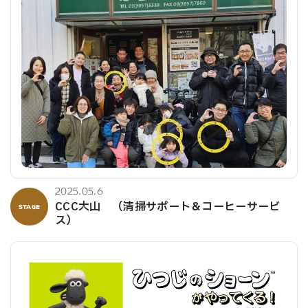
2025.05.6
CCC大山 （清掃サポート＆コーヒーサービ
STAGE
ス）