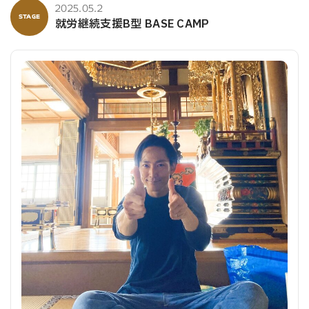
2025.05.2
STAGE
就労継続支援B型 BASE CAMP