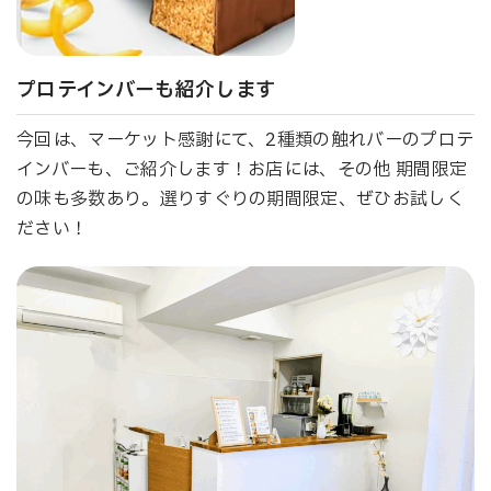
プロテインバーも紹介します
今回は、マーケット感謝にて、2種類の触れバーのプロテ
インバーも、ご紹介します！お店には、その他 期間限定
の味も多数あり。選りすぐりの期間限定、ぜひお試しく
ださい！