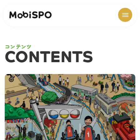
コンテンツ
CONTENTS