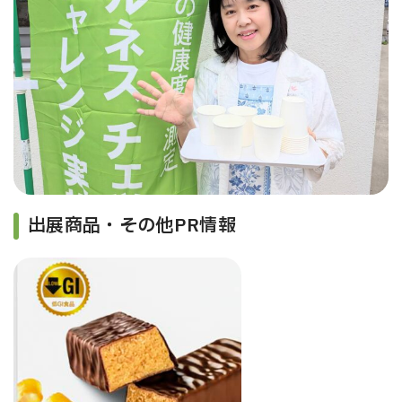
出展商品・その他PR情報