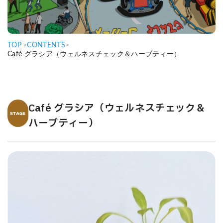
TOP
>
CONTENTS
>
Café グラシア（ウェルネスチェック＆ハーブティー）
Café グラシア（ウェルネスチェック＆
STAGE
ハーブティー）