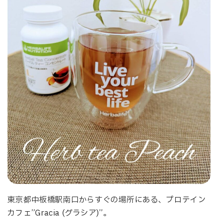
東京都中板橋駅南口からすぐの場所にある、プロテイン
カフェ”Gracia (グラシア)”。