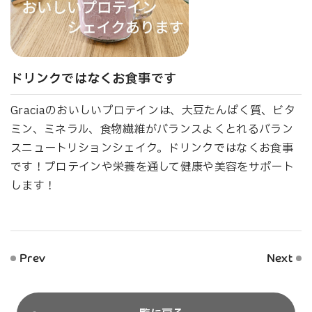
ドリンクではなくお食事です
Graciaのおいしいプロテインは、大豆たんぱく質、ビタ
ミン、ミネラル、食物繊維がバランスよくとれるバラン
スニュートリションシェイク。ドリンクではなくお食事
です！プロテインや栄養を通して健康や美容をサポート
します！
Prev
Next