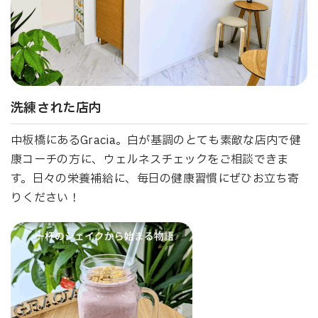
洗練された店内
中板橋にあるGracia。白が基調のとても素敵な店内で健
康コーチの方に、ウェルネスチェックをご相談できま
す。日々の栄養補給に、毎日の健康習慣にぜひお立ち寄
りください！