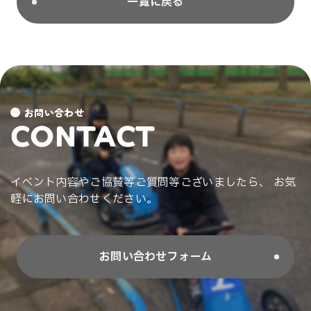
一覧に戻る
お問い合わせ
CONTACT
イベント内容やご協賛等ご質問等ございましたら、 お気
軽にお問い合わせください。
お問い合わせフォーム