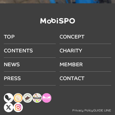
TOP
CONCEPT
CONTENTS
CHARITY
NEWS
MEMBER
PRESS
CONTACT
Privacy Policy
GUIDE LINE