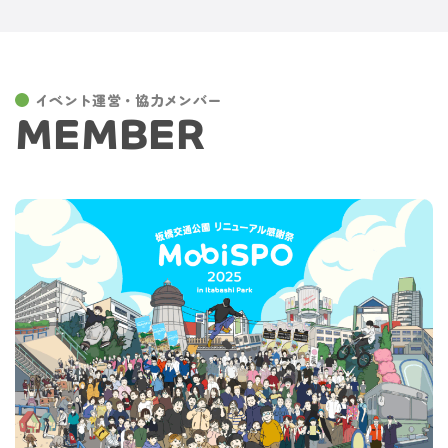
イベント運営・協力メンバー
MEMBER