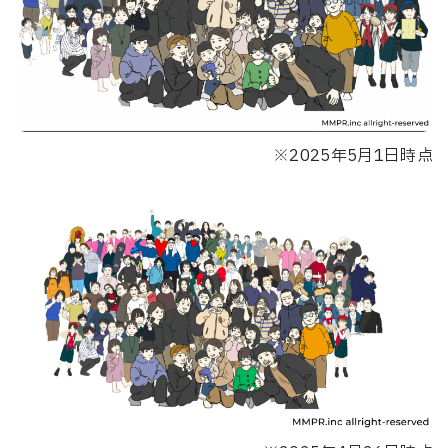
※2025年5月1日時点