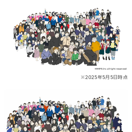
※2025年5月5日時点