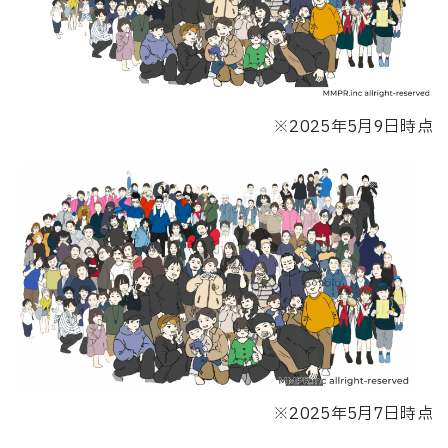
※2025年5月9日時点
※2025年5月7日時点