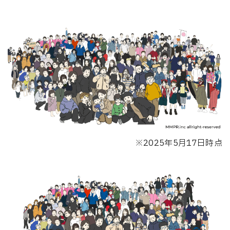
※2025年5月17日時点