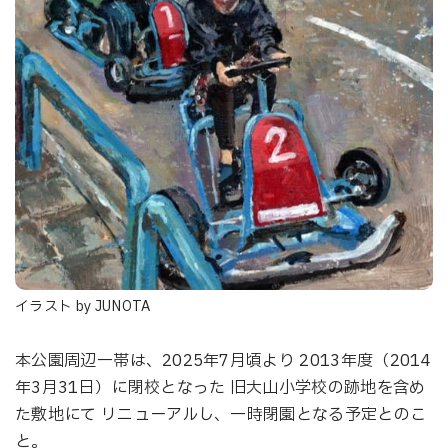
イラスト by JUNOTA
本公園周辺一帯は、2025年7月頃より 2013年度（2014
年3月31日）に閉校となった 旧大山小学校の跡地を含め
た敷地にて リニューアルし、一時閉園となる予定とのこ
と。