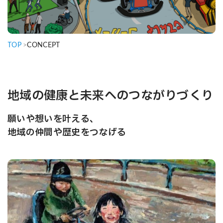
TOP
>
CONCEPT
地域の健康と未来へのつながりづくり
願いや想いを叶える、
地域の仲間や歴史をつなげる