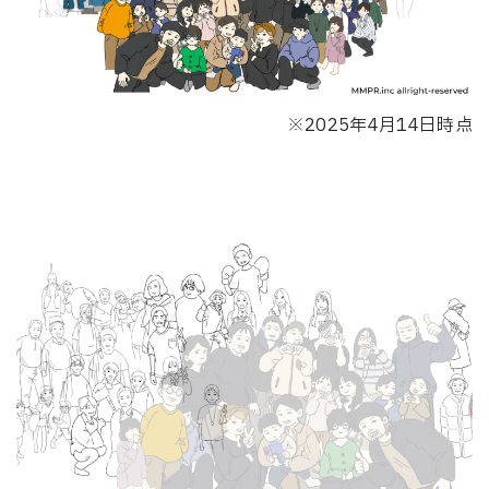
※2025年4月14日時点