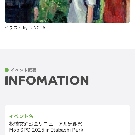
イラスト by JUNOTA
イベント概要
INFOMATION
イベント名
板橋交通公園リニューアル感謝祭
MobiSPO 2025 in Itabashi Park