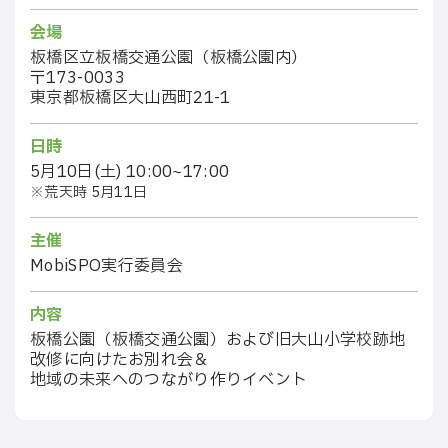
会場
板橋区立板橋交通公園（板橋公園内）
〒173-0033
東京都板橋区大山西町21-1
日時
5月10日(土) 10:00~17:00
※荒天時 5月11日
主催
MobiSPO実行委員会
内容
板橋公園（板橋交通公園）および旧大山小学校跡地
改修に向けたお別れ会＆
地域の未来へのつながり作りイベント