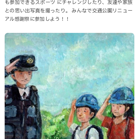
も参加できるスポーツ にチャレンジしたり、友達や家族
との思い出写真を撮ったり。 みんなで交通公園リニュー
アル感謝祭に参加しよう！！