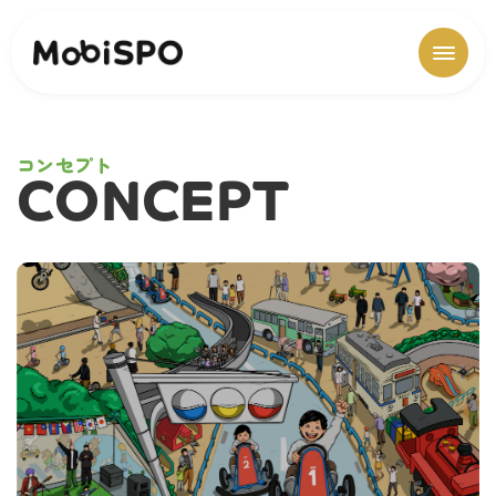
コンセプト
CONCEPT