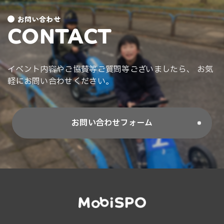
お問い合わせ
CONTACT
イベント内容やご協賛等ご質問等ございましたら、 お気
軽にお問い合わせください。
お問い合わせフォーム