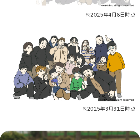
※2025年4月8日時点
※2025年3月31日時点