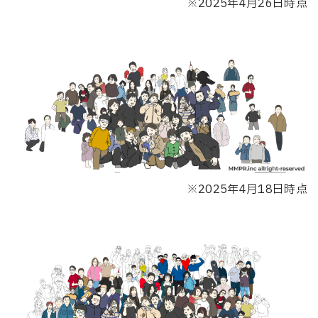
※2025年4月26日時点
※2025年4月18日時点