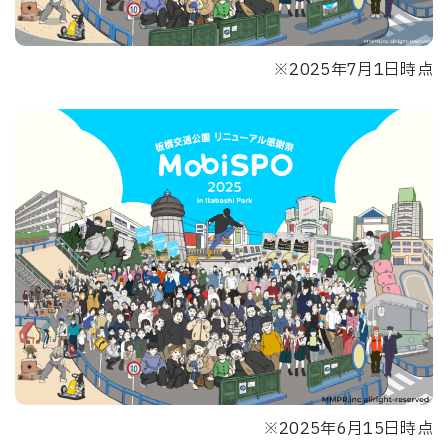
※2025年7月1日時点
※2025年6月15日時点