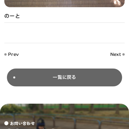
のーと
Prev
Next
一覧に戻る
お問い合わせ