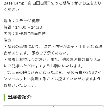
Base Camp ”劇 自画自賛” 乞うご期待！ぜひお立ち寄り
ください！！
場所：ステージ 健康
時間：14:00 ~ 14:30
内容：創作劇 “自画自賛”
注意：
・諸般の事情により、 時間・内容が変更・中止となる場
合があります。 予めご了承ください。
・撮影はお控えください。また、他のお客様の映り込み
にご配慮いただけますようお願いいたします。
第三者の映り込みがあった場合、 その写真をSNSやイ
ンターネットヘ掲載することは控えていただけますよう
お願いいたします。
出展者紹介