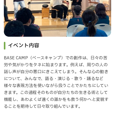
イベント内容
BASE CAMP（ベースキャンプ）での創作は、日々の苦
労や気がかりをタネに始まります。例えば、周りの人の
話し声が自分の悪口にきこえてしまう。そんな心の動き
について、みんなで、語る・演じる・歌う・踊るなど
様々な表現方法を使いながら扱うことでかたちにしてい
きます。この過程そのものが自分たちの生きる術として
機能し、あわよくば遠くの誰かをも救う何かへと変貌す
ることを期待して日々取り組んでいます。