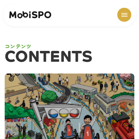
コンテンツ
CONTENTS