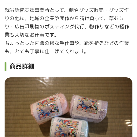
就労継続支援事業所として、劇やグッズ販売・グッズ作
りの他に、地域の企業や団体から請け負って、草むし
り・広告印刷物のポスティング代行、物作りなどの軽作
業も大切なお仕事です。
ちょっとした内職の様な手仕事や、紙を折るなどの作業
も、とても丁寧に仕上げてくれます。
商品詳細