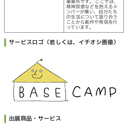
事業所です。 ここでは、
精神疾患などを抱えるメ
ンバーが集い、自分たち
の生活について語り合う
ことから創作や発信を行
っています。
サービスロゴ（若しくは、イチオシ画像）
出展商品・サービス