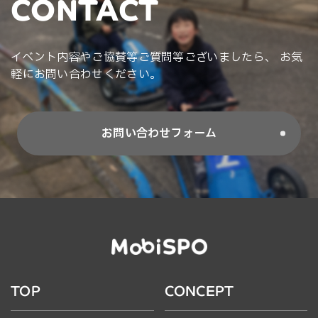
CONTACT
イベント内容やご協賛等ご質問等ございましたら、 お気
軽にお問い合わせください。
お問い合わせフォーム
TOP
CONCEPT