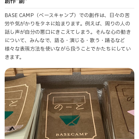
創作”劇”
BASE CAMP（ベースキャンプ）での創作は、日々の苦
労や気がかりをタネに始まります。例えば、周りの人の
話し声が自分の悪口にきこえてしまう。そんな心の動き
について、みんなで、語る・演じる・歌う・踊るなど
様々な表現方法を使いながら扱うことでかたちにしてい
きます。