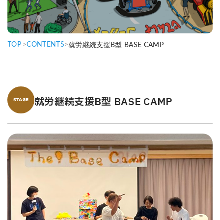
TOP
>
CONTENTS
>
就労継続支援B型 BASE CAMP
就労継続支援B型 BASE CAMP
STAGE