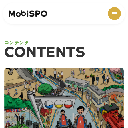
コンテンツ
CONTENTS