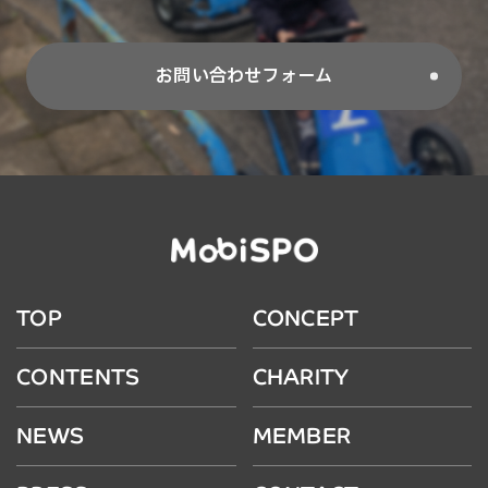
お問い合わせフォーム
TOP
CONCEPT
CONTENTS
CHARITY
NEWS
MEMBER