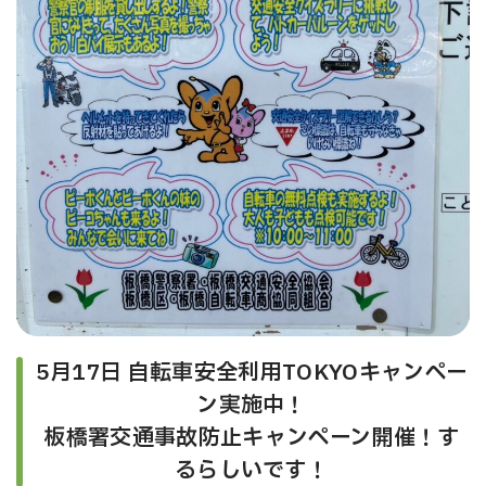
5月17日 自転車安全利用TOKYOキャンペー
ン実施中！
板橋署交通事故防止キャンペーン開催！す
るらしいです！