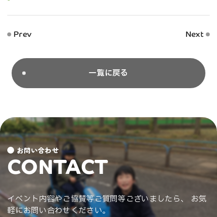
Prev
Next
一覧に戻る
お問い合わせ
CONTACT
イベント内容やご協賛等ご質問等ございましたら、 お気
軽にお問い合わせください。