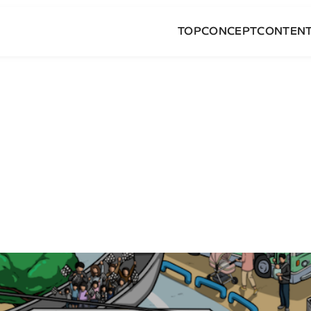
TOP
CONCEPT
CONTEN