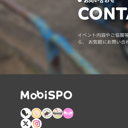
お問い合わせ
CONT
イベント内容やご協賛
ら、 お気軽にお問い合