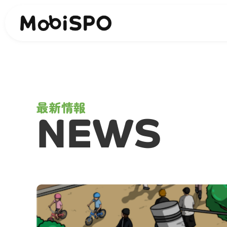
最新情報
NEWS