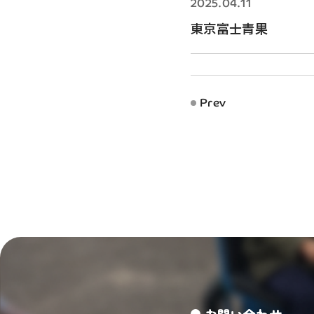
2025.04.11
東京富士青果
Prev