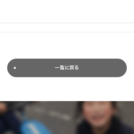
一覧に戻る