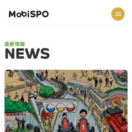
最新情報
NEWS