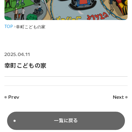
TOP
>
幸町こどもの家
2025.04.11
幸町こどもの家
Prev
Next
一覧に戻る