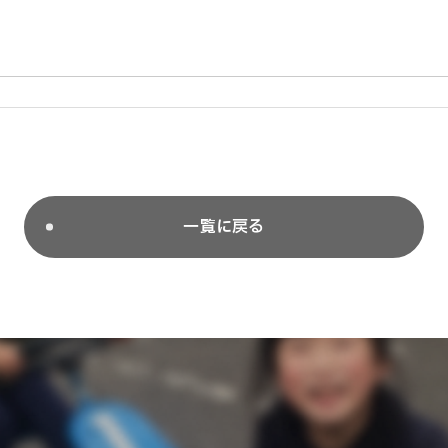
一覧に戻る