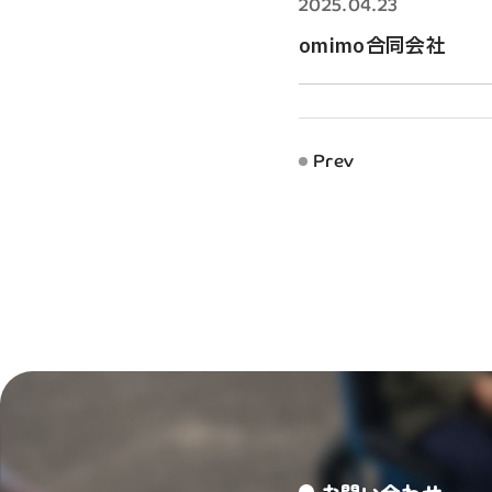
2025.04.23
omimo合同会社
Prev