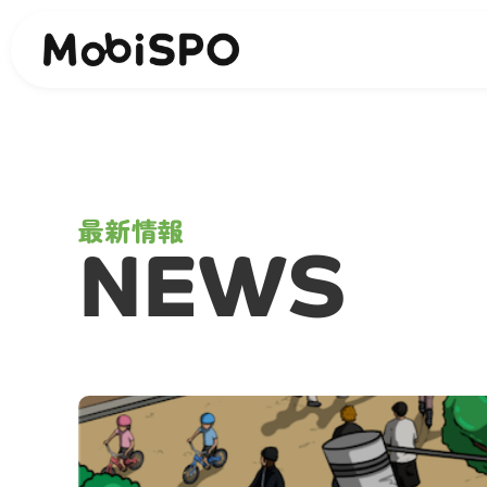
最新情報
NEWS