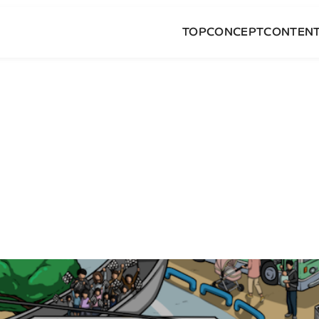
TOP
CONCEPT
CONTEN