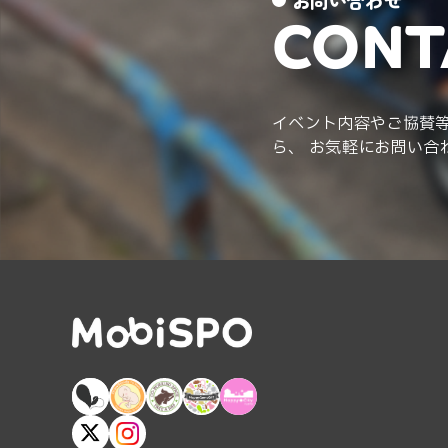
お問い合わせ
CONT
イベント内容やご協賛
ら、 お気軽にお問い合