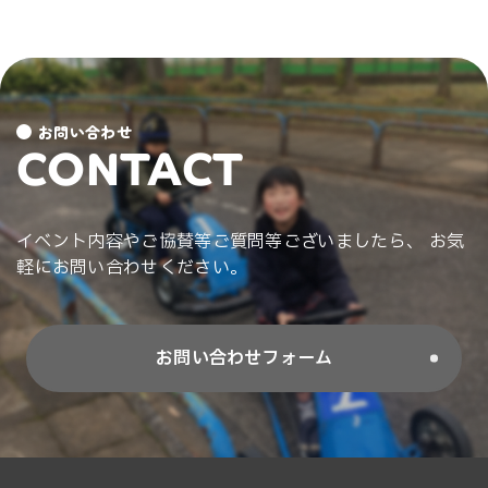
お問い合わせ
CONTACT
イベント内容やご協賛等ご質問等ございましたら、 お気
軽にお問い合わせください。
お問い合わせフォーム