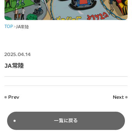
TOP
>
JA常陸
2025.04.14
JA常陸
Prev
Next
一覧に戻る