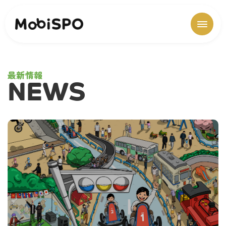
最新情報
NEWS