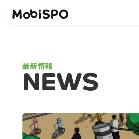
最新情報
NEWS