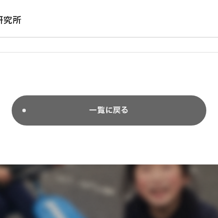
研究所
一覧に戻る