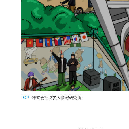
TOP
>
株式会社防災＆情報研究所