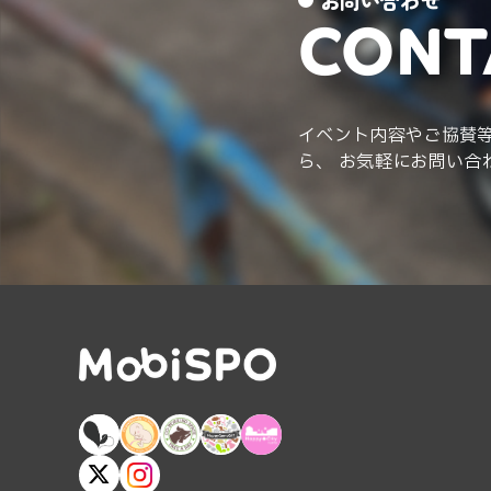
お問い合わせ
CONT
イベント内容やご協賛
ら、 お気軽にお問い合