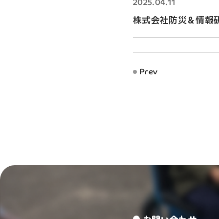
2025.04.11
株式会社防災＆情報
Prev