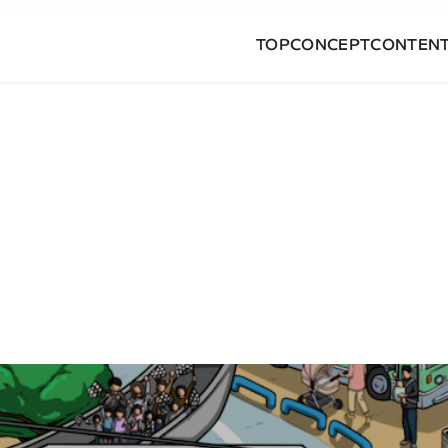
TOP
CONCEPT
CONTEN