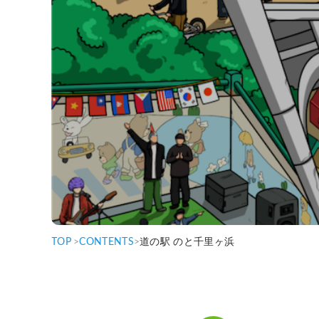
TOP
>
CONTENTS
>
道の駅 のと千里ヶ浜