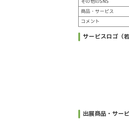
その他のSNS
商品・サービス
コメント
サービスロゴ（
出展商品・サー