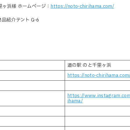
里ヶ浜様 ホームページ：
https://noto-chirihama.com/
物品紹介テント G-6
道の駅 のと千里ヶ浜
https://noto-chirihama.com
https://www.instagram.com
ihama/