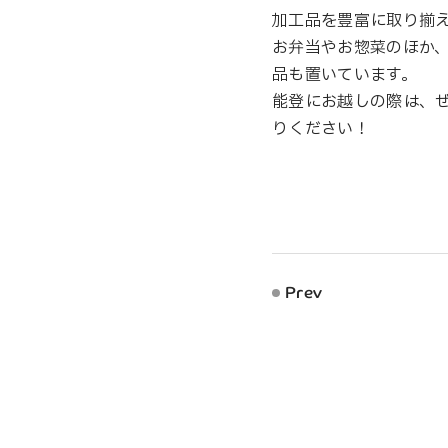
加工品を豊富に取り揃
お弁当やお惣菜のほか
品も置いています。
能登にお越しの際は、
りください！
Prev