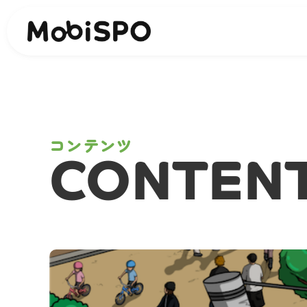
コンテンツ
CONTEN