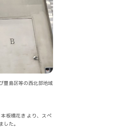
び豊島区等の西北部地域
本板橋花き より、スペ
ました。