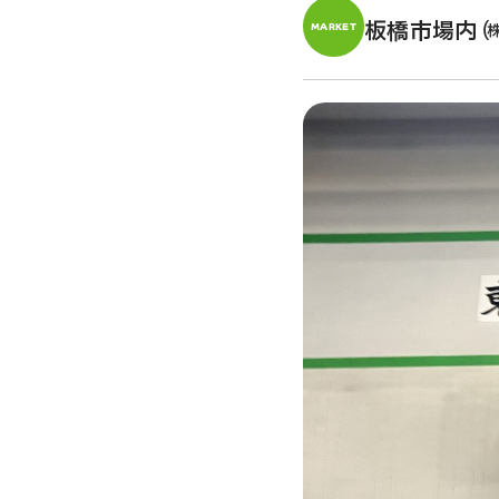
板橋市場内 
MARKET