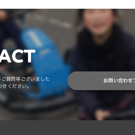
ACT
等ご質問等ございました
お問い合わせ
わせください。