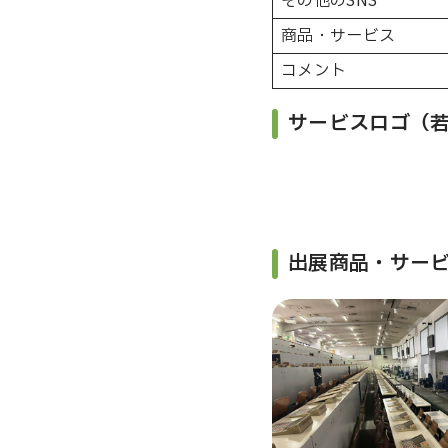
その他のSNS
商品・サービス
コメント
サービスロゴ（
出展商品・サー