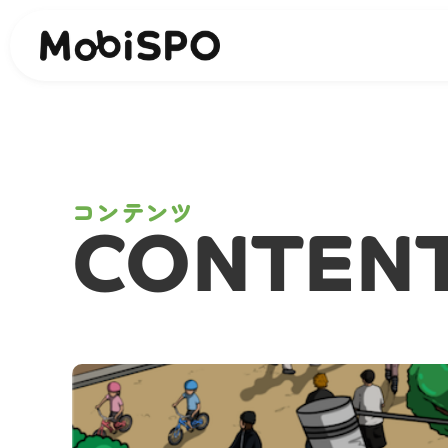
コンテンツ
CONTEN