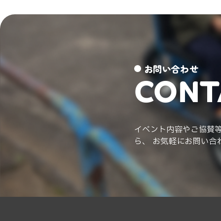
お問い合わせ
CONT
イベント内容やご協賛
ら、 お気軽にお問い合