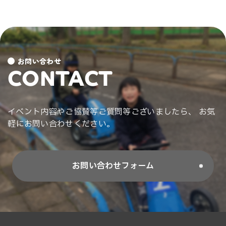
お問い合わせ
CONTACT
イベント内容やご協賛等ご質問等ございましたら、 お気
軽にお問い合わせください。
お問い合わせフォーム