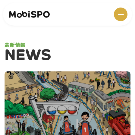
最新情報
NEWS