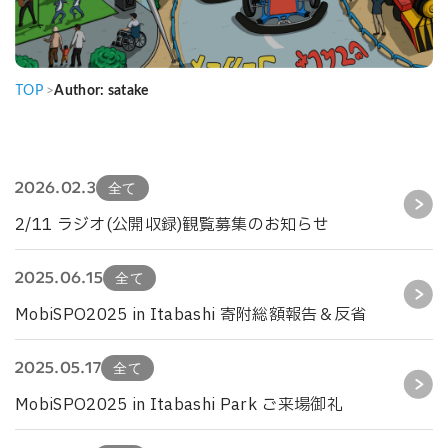
TOP
>
Author: satake
2026.02.3
全て
2/11 ラジオ(公開収録)観覧募集のお知らせ
2025.06.15
全て
MobiSPO2025 in Itabashi 寄附総額報告＆反省
2025.05.17
全て
MobiSPO2025 in Itabashi Park ご来場御礼