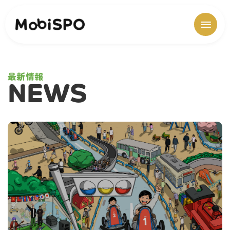
最新情報
NEWS