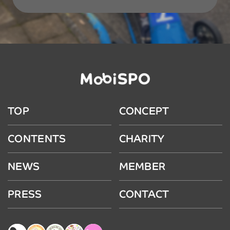
TOP
CONCEPT
CONTENTS
CHARITY
NEWS
MEMBER
PRESS
CONTACT