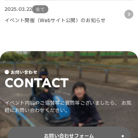
2025.03.22
全て
イベント開催（Webサイト公開）のお知らせ
お問い合わせ
CONTACT
イベント内容やご協賛等ご質問等ございましたら、 お気
軽にお問い合わせください。
お問い合わせフォーム