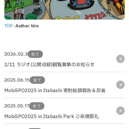
TOP
>
Author: hiro
2026.02.3
全て
2/11 ラジオ(公開収録)観覧募集のお知らせ
2025.06.15
全て
MobiSPO2025 in Itabashi 寄附総額報告＆反省
2025.05.17
全て
MobiSPO2025 in Itabashi Park ご来場御礼