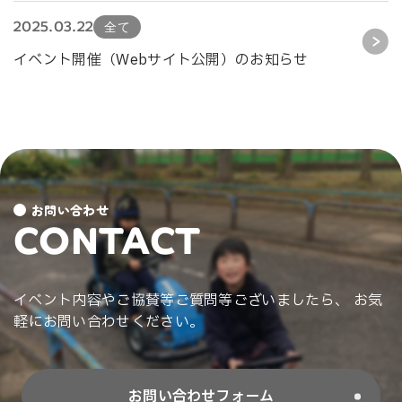
2025.03.22
全て
イベント開催（Webサイト公開）のお知らせ
お問い合わせ
CONTACT
イベント内容やご協賛等ご質問等ございましたら、 お気
軽にお問い合わせください。
お問い合わせフォーム