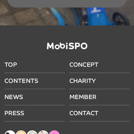
TOP
CONCEPT
CONTENTS
CHARITY
NEWS
MEMBER
PRESS
CONTACT