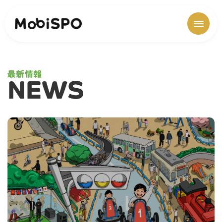
最新情報
NEWS